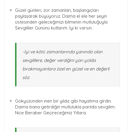
Güzel günleri, zor zamanları, başlangıçları
paylaşarak büyüyoruz. Daima el ele her şeyin
üstesinden geleceğimizi bilmenin mutluluğuyla
Sevgililer Gününü kutlarım. İyi ki varsın.
-İyi ve kötü zamanlarında yanında olan
sevgililere, değer verdiğini yarı yolda
bırakmayanlara özel en güzel ve en değerli
söz.
Gökyüzünden inen bir yıldız gibi hayatıma girdin.
Daima bana getirdiğin mutlulukla parılda sevgilim.
Nice Beraber Geçireceğimiz Yıllara.