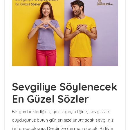
Sevgiliye Söylenecek
En Güzel Sözler
Bir gün beklediğiniz, yalnız geçirdiğiniz, sevgisizlik
duyduğunuz bütün günleri size unuttracak sevgiliniz
ile tanışacaksınız. Derdinize derman olacak. Birlikte