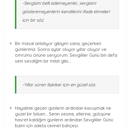
-Sevgisini belli edemeyenler, sevgisini
gösteremeyenlerin kendilerini ifade etmeleri
için bir söz.
Bir masal anlatıyor gibiyim sana, geçerken
günlerimiz. Sonra aylar oluyor yıllar oluyor ve
ömrümü önüne seriyorum. Sevgililer Günü bin defa
seni sevdiğim bir milat gibi…
-Yıllar süren ilişkiker için en güzel söz.
Hayalinle geçen günlerin ardından kavuşmak ne
güzel bir bilsen… Senin sesine, ellerine, gülüşüne
hasret kaldığım günlerin ardından Sevgililer Günü
bizim için adeta cennet bahçesi.