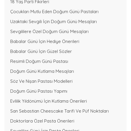
18 Yaş Parti Fikirleri
Çocukları Mutlu Eden Doğum Günü Pastaları
Uzaktaki Sevgili İçin Doğum Günü Mesajları
Sevgililere Özel Doğum Günü Mesajları
Babalar Günü İçin Hediye Önerileri
Babalar Günü İçin Güzel Sözler
Resimli Doğum Günü Pastası
Doğum Günü Kutlama Mesajları
Söz Ve Nişan Pastası Modelleri
Doğum Günü Pastası Yapımı
Evlilik Yıldönümü İçin Kutlama Önerileri
San Sebastian Cheescake Tarifi Ve Püf Noktaları
Doktorlara Özel Pasta Önerileri
Sevgililer Günü İçin Pasta Önerileri