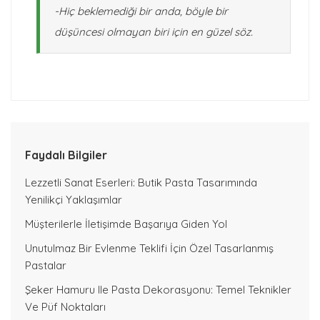
-Hiç beklemediği bir anda, böyle bir
düşüncesi olmayan biri için en güzel söz.
Faydalı Bilgiler
Lezzetli Sanat Eserleri: Butik Pasta Tasarımında
Yenilikçi Yaklaşımlar
Müşterilerle İletişimde Başarıya Giden Yol
Unutulmaz Bir Evlenme Teklifi İçin Özel Tasarlanmış
Pastalar
Şeker Hamuru Ile Pasta Dekorasyonu: Temel Teknikler
Ve Püf Noktaları