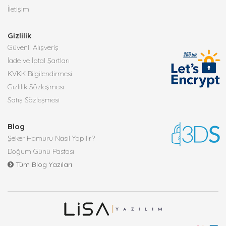
İletişim
Gizlilik
Güvenli Alışveriş
İade ve İptal Şartları
KVKK Bilgilendirmesi
Gizlilik Sözleşmesi
Satış Sözleşmesi
Blog
Şeker Hamuru Nasıl Yapılır?
Doğum Günü Pastası
Tüm Blog Yazıları