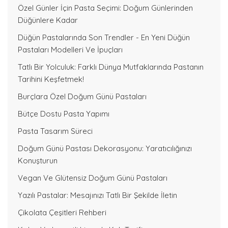
Özel Günler İçin Pasta Seçimi: Doğum Günlerinden
Düğünlere Kadar
Düğün Pastalarında Son Trendler - En Yeni Düğün
Pastaları Modelleri Ve İpuçları
Tatlı Bir Yolculuk: Farklı Dünya Mutfaklarında Pastanın
Tarihini Keşfetmek!
Burçlara Özel Doğum Günü Pastaları
Bütçe Dostu Pasta Yapımı
Pasta Tasarım Süreci
Doğum Günü Pastası Dekorasyonu: Yaratıcılığınızı
Konuşturun
Vegan Ve Glütensiz Doğum Günü Pastaları
Yazılı Pastalar: Mesajınızı Tatlı Bir Şekilde İletin
Çikolata Çeşitleri Rehberi