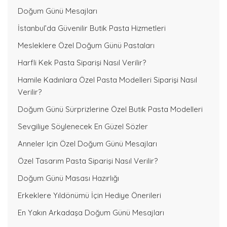
Doğum Günü Mesajları
İstanbul’da Güvenilir Butik Pasta Hizmetleri
Mesleklere Özel Doğum Günü Pastaları
Harfli Kek Pasta Siparişi Nasıl Verilir?
Hamile Kadınlara Özel Pasta Modelleri Siparişi Nasıl
Verilir?
Doğum Günü Sürprizlerine Özel Butik Pasta Modelleri
Sevgiliye Söylenecek En Güzel Sözler
Anneler Için Özel Doğum Günü Mesajları
Özel Tasarım Pasta Siparişi Nasıl Verilir?
Doğum Günü Masası Hazırlığı
Erkeklere Yıldönümü İçin Hediye Önerileri
En Yakın Arkadaşa Doğum Günü Mesajları