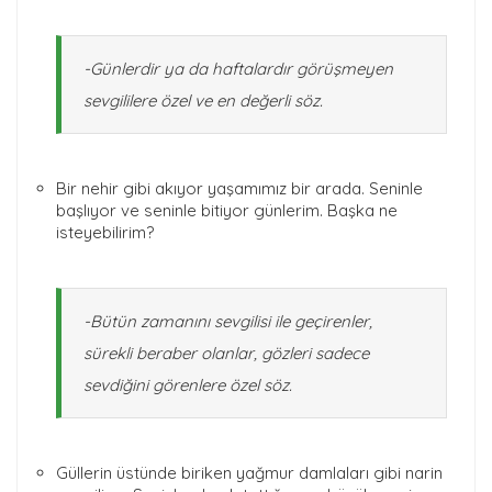
-Günlerdir ya da haftalardır görüşmeyen
sevgililere özel ve en değerli söz.
Bir nehir gibi akıyor yaşamımız bir arada. Seninle
başlıyor ve seninle bitiyor günlerim. Başka ne
isteyebilirim?
-Bütün zamanını sevgilisi ile geçirenler,
sürekli beraber olanlar, gözleri sadece
sevdiğini görenlere özel söz.
Güllerin üstünde biriken yağmur damlaları gibi narin