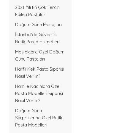
2021 Yılı En Çok Tercih
Edilen Pastalar
Doğum Günü Mesajları
İstanbul’da Güvenilir
Butik Pasta Hizmetleri
Mesleklere Özel Doğum
Günü Pastaları
Harfli Kek Pasta Siparişi
Nasıl Verilir?
Hamile Kadınlara Özel
Pasta Modelleri Siparişi
Nasıl Verilir?
Doğum Günü
Sürprizlerine Özel Butik
Pasta Modelleri