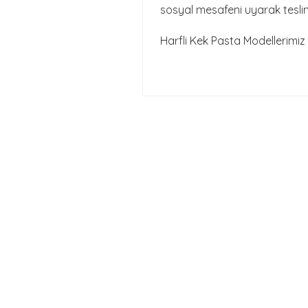
sosyal mesafeni uyarak tesl
Harfli Kek Pasta Modellerimiz