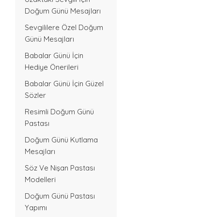
Doğum Günü Mesajları
Sevgililere Özel Doğum
Günü Mesajları
Babalar Günü İçin
Hediye Önerileri
Babalar Günü İçin Güzel
Sözler
Resimli Doğum Günü
Pastası
Doğum Günü Kutlama
Mesajları
Söz Ve Nişan Pastası
Modelleri
Doğum Günü Pastası
Yapımı