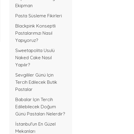
Ekipman
Pasta Süsleme Fikirleri
Blackpink Konseptli
Pastalarımızı Nasıl
Yapıyoruz?
Sweetapolita Usulü
Naked Cake Nasıl
Yapılır?
Sevgililer Günü Için
Tercih Edilecek Butik
Pastalar
Babalar Için Tercih
Edilebilecek Doğum
Günü Pastaları Nelerdir?
İstanbul'un En Güzel
Mekanları