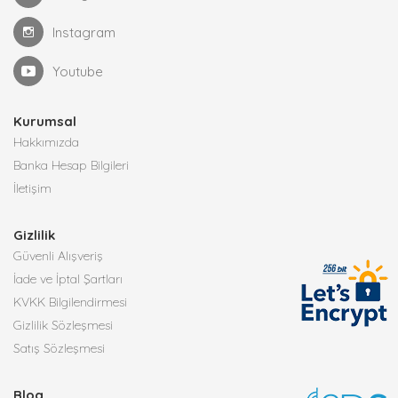
Instagram
Youtube
Kurumsal
Hakkımızda
Banka Hesap Bilgileri
İletişim
Gizlilik
Güvenli Alışveriş
İade ve İptal Şartları
KVKK Bilgilendirmesi
Gizlilik Sözleşmesi
Satış Sözleşmesi
Blog