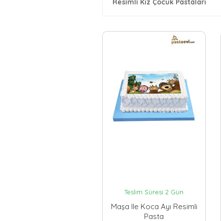
Resimli Kız Çocuk Pastaları
Teslim Süresi 2 Gün
Maşa Ile Koca Ayı Resimli
Pasta