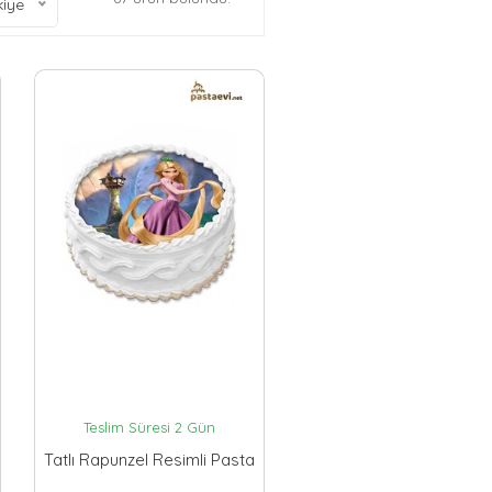
kiye
Teslim Süresi 2 Gün
Tatlı Rapunzel Resimli Pasta