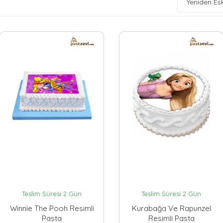
Yeniden Es
Teslim Süresi 2 Gün
Teslim Süresi 2 Gün
Winnie The Pooh Resimli
Kurabağa Ve Rapunzel
Pasta
Resimli Pasta