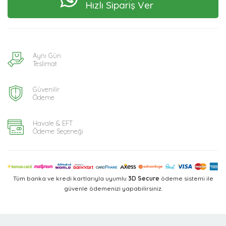
Hızlı Sipariş Ver
Aynı Gün
Teslimat
Güvenilir
Ödeme
Havale & EFT
Ödeme Seçeneği
Tüm banka ve kredi kartlarıyla uyumlu
3D Secure
ödeme sistemi ile
güvenle ödemenizi yapabilirsiniz.