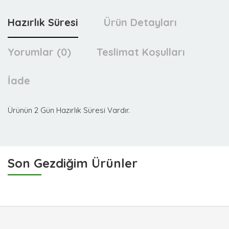
Hazırlık Süresi
Ürün Detayları
Yorumlar (0)
Teslimat Koşulları
İade
Ürünün 2 Gün Hazırlık Süresi Vardır.
Son Gezdiğim Ürünler