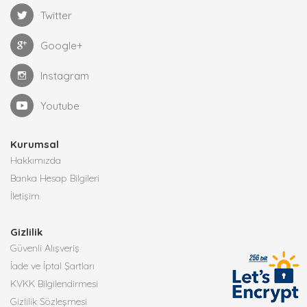
Twitter
Google+
Instagram
Youtube
Kurumsal
Hakkımızda
Banka Hesap Bilgileri
İletişim
Gizlilik
Güvenli Alışveriş
İade ve İptal Şartları
KVKK Bilgilendirmesi
Gizlilik Sözleşmesi