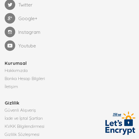
Twitter
Google+
Instagram
Youtube
Kurumsal
Hakkımızda
Banka Hesap Bilgileri
İletişim
Gizlilik
Güvenli Alışveriş
İade ve İptal Şartları
KVKK Bilgilendirmesi
Gizlilik Sözleşmesi