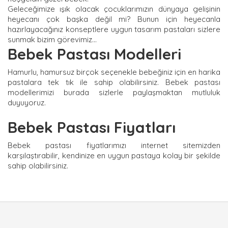
Geleceğimize ışık olacak çocuklarımızın dünyaya gelişinin
heyecanı çok başka değil mi? Bunun için heyecanla
hazırlayacağınız konseptlere uygun tasarım pastaları sizlere
sunmak bizim görevimiz...
Bebek Pastası Modelleri
Hamurlu, hamursuz birçok seçenekle bebeğiniz için en harika
pastalara tek tık ile sahip olabilirsiniz. Bebek pastası
modellerimizi burada sizlerle paylaşmaktan mutluluk
duyuyoruz.
Bebek Pastası Fiyatları
Bebek pastası fiyatlarımızı internet sitemizden
karşılaştırabilir, kendinize en uygun pastaya kolay bir şekilde
sahip olabilirsiniz.