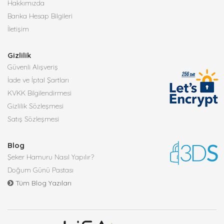
Hakkımızda
Banka Hesap Bilgileri
İletişim
Gizlilik
Güvenli Alışveriş
İade ve İptal Şartları
KVKK Bilgilendirmesi
Gizlilik Sözleşmesi
Satış Sözleşmesi
Blog
Şeker Hamuru Nasıl Yapılır?
Doğum Günü Pastası
Tüm Blog Yazıları