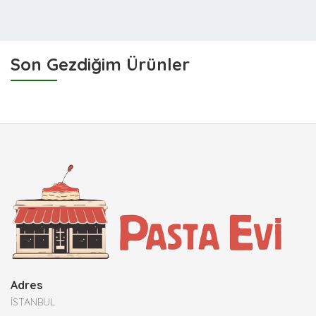
Son Gezdiğim Ürünler
Adres
İSTANBUL