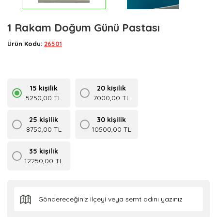
1 Rakam Doğum Günü Pastası
Ürün Kodu:
26501
15 kişilik
20 kişilik
5250,00 TL
7000,00 TL
25 kişilik
30 kişilik
8750,00 TL
10500,00 TL
35 kişilik
12250,00 TL