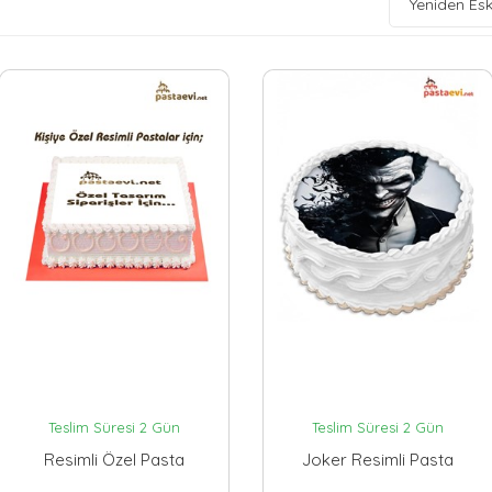
Yeniden Esk
Teslim Süresi 2 Gün
Teslim Süresi 2 Gün
Resimli Özel Pasta
Joker Resimli Pasta