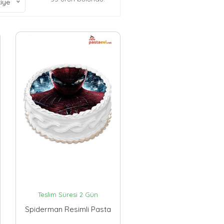
iye
Teslim Süresi 2 Gün
Spiderman Resimli Pasta