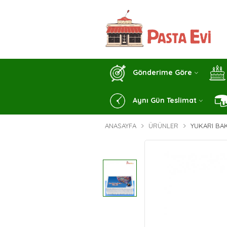
Gönderime Göre
Aynı Gün Teslimat
ANASAYFA
ÜRÜNLER
YUKARI BAK