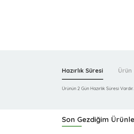
Hazırlık Süresi
Ürün 
Ürünün 2 Gün Hazırlık Süresi Vardır.
Son Gezdiğim Ürünl