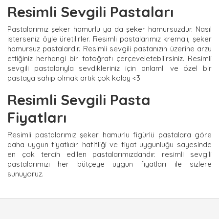
Resimli Sevgili Pastaları
Pastalarımız şeker hamurlu ya da şeker hamursuzdur. Nasıl
isterseniz öyle üretilirler. Resimli pastalarımız kremalı, şeker
hamursuz pastalardır. Resimli sevgili pastanızın üzerine arzu
ettiğiniz herhangi bir fotoğrafı çerçeveletebilirsiniz. Resimli
sevgili pastalarıyla sevdikleriniz için anlamlı ve özel bir
pastaya sahip olmak artık çok kolay <3
Resimli Sevgili Pasta
Fiyatları
Resimli pastalarımız şeker hamurlu figürlü pastalara göre
daha uygun fiyatlıdır. hafifliği ve fiyat uygunluğu sayesinde
en çok tercih edilen pastalarımızdandır. resimli sevgili
pastalarımızı her bütçeye uygun fiyatları ile sizlere
sunuyoruz.