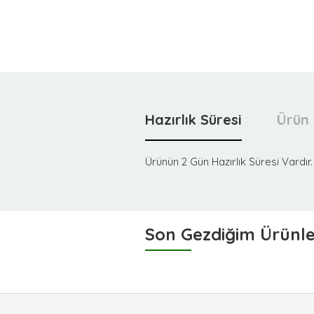
Hazırlık Süresi
Ürün 
Ürünün 2 Gün Hazırlık Süresi Vardır.
Son Gezdiğim Ürünl