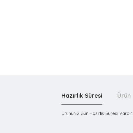
Hazırlık Süresi
Ürün 
Ürünün 2 Gün Hazırlık Süresi Vardır.