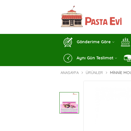
Gönderime Göre
Aynı Gün Teslimat
ANASAYFA
ÜRÜNLER
MINNIE MO