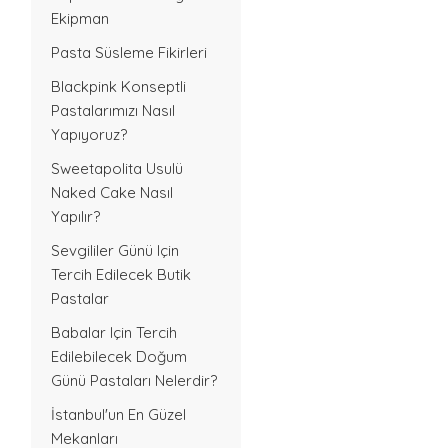
Ekipman
Pasta Süsleme Fikirleri
Blackpink Konseptli
Pastalarımızı Nasıl
Yapıyoruz?
Sweetapolita Usulü
Naked Cake Nasıl
Yapılır?
Sevgililer Günü Için
Tercih Edilecek Butik
Pastalar
Babalar Için Tercih
Edilebilecek Doğum
Günü Pastaları Nelerdir?
İstanbul'un En Güzel
Mekanları