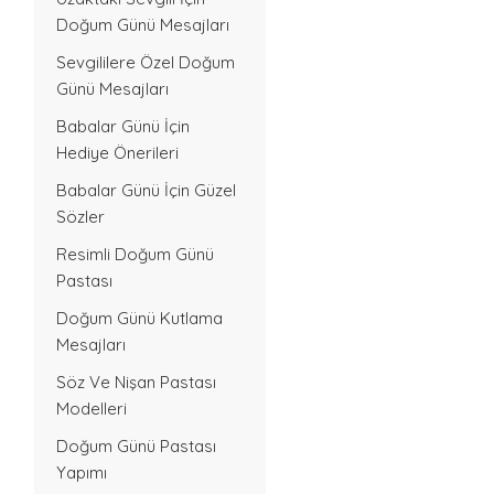
Doğum Günü Mesajları
Sevgililere Özel Doğum
Günü Mesajları
Babalar Günü İçin
Hediye Önerileri
Babalar Günü İçin Güzel
Sözler
Resimli Doğum Günü
Pastası
Doğum Günü Kutlama
Mesajları
Söz Ve Nişan Pastası
Modelleri
Doğum Günü Pastası
Yapımı