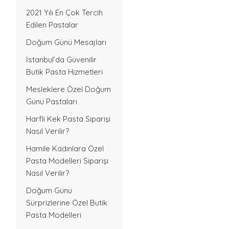
2021 Yılı En Çok Tercih
Edilen Pastalar
Doğum Günü Mesajları
İstanbul’da Güvenilir
Butik Pasta Hizmetleri
Mesleklere Özel Doğum
Günü Pastaları
Harfli Kek Pasta Siparişi
Nasıl Verilir?
Hamile Kadınlara Özel
Pasta Modelleri Siparişi
Nasıl Verilir?
Doğum Günü
Sürprizlerine Özel Butik
Pasta Modelleri