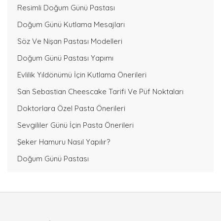
Resimli Doğum Günü Pastası
Doğum Günü Kutlama Mesajları
Söz Ve Nişan Pastası Modelleri
Doğum Günü Pastası Yapımı
Evlilik Yıldönümü İçin Kutlama Önerileri
San Sebastian Cheescake Tarifi Ve Püf Noktaları
Doktorlara Özel Pasta Önerileri
Sevgililer Günü İçin Pasta Önerileri
Şeker Hamuru Nasıl Yapılır?
Doğum Günü Pastası