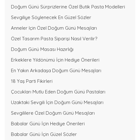
Doğum Günü Sürprizlerine Özel Butik Pasta Modelleri
Sevgiliye Söylenecek En Güzel Sözler
Anneler Için Özel Doğum Günü Mesajları
Özel Tasarım Pasta Siparişi Nasıl Verilir?
Doğum Günü Masası Hazırlığı
Erkeklere Yıldönümü İçin Hediye Önerileri
En Yakın Arkadaşa Doğum Günü Mesajları
18 Yaş Parti Fikirleri
Çocukları Mutlu Eden Doğum Günü Pastaları
Uzaktaki Sevgili İçin Doğum Günü Mesajları
Sevgililere Özel Doğum Günü Mesajları
Babalar Günü İçin Hediye Önerileri
Babalar Günü İçin Güzel Sözler