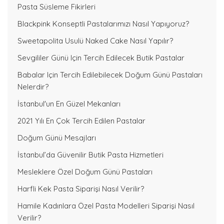
Pasta Süsleme Fikirleri
Blackpink Konseptli Pastalarımızı Nasıl Yapıyoruz?
Sweetapolita Usulü Naked Cake Nasıl Yapılır?
Sevgililer Günü Için Tercih Edilecek Butik Pastalar
Babalar Için Tercih Edilebilecek Doğum Günü Pastaları
Nelerdir?
İstanbul'un En Güzel Mekanları
2021 Yılı En Çok Tercih Edilen Pastalar
Doğum Günü Mesajları
İstanbul’da Güvenilir Butik Pasta Hizmetleri
Mesleklere Özel Doğum Günü Pastaları
Harfli Kek Pasta Siparişi Nasıl Verilir?
Hamile Kadınlara Özel Pasta Modelleri Siparişi Nasıl
Verilir?