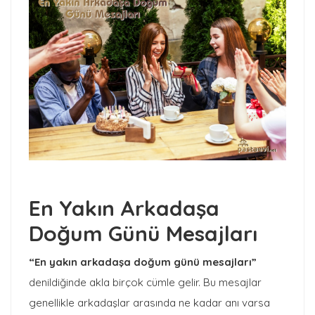
En Yakın Arkadaşa
Doğum Günü Mesajları
“En yakın arkadaşa doğum günü mesajları”
denildiğinde akla birçok cümle gelir. Bu mesajlar
genellikle arkadaşlar arasında ne kadar anı varsa