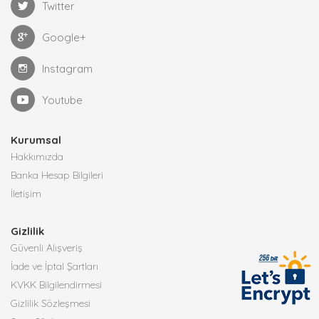
Twitter
Google+
Instagram
Youtube
Kurumsal
Hakkımızda
Banka Hesap Bilgileri
İletişim
Gizlilik
Güvenli Alışveriş
İade ve İptal Şartları
KVKK Bilgilendirmesi
Gizlilik Sözleşmesi