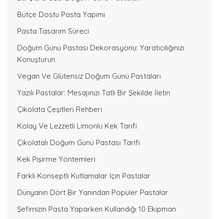
Bütçe Dostu Pasta Yapımı
Pasta Tasarım Süreci
Doğum Günü Pastası Dekorasyonu: Yaratıcılığınızı
Konuşturun
Vegan Ve Glütensiz Doğum Günü Pastaları
Yazılı Pastalar: Mesajınızı Tatlı Bir Şekilde İletin
Çikolata Çeşitleri Rehberi
Kolay Ve Lezzetli Limonlu Kek Tarifi
Çikolatalı Doğum Günü Pastası Tarifi
Kek Pişirme Yöntemleri
Farklı Konseptli Kutlamalar Için Pastalar
Dünyanın Dört Bir Yanından Popüler Pastalar
Şefimizin Pasta Yaparken Kullandığı 10 Ekipman