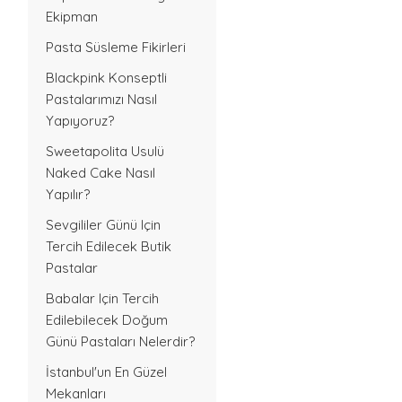
Ekipman
Pasta Süsleme Fikirleri
Blackpink Konseptli
Pastalarımızı Nasıl
Yapıyoruz?
Sweetapolita Usulü
Naked Cake Nasıl
Yapılır?
Sevgililer Günü Için
Tercih Edilecek Butik
Pastalar
Babalar Için Tercih
Edilebilecek Doğum
Günü Pastaları Nelerdir?
İstanbul'un En Güzel
Mekanları