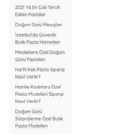
2021 Yılı En Çok Tercih
Edilen Pastalar
Doğum Günü Mesajları
İstanbul’da Güvenilir
Butik Pasta Hizmetleri
Mesleklere Özel Doğum
Günü Pastaları
Harfli Kek Pasta Siparişi
Nasıl Verilir?
Hamile Kadınlara Özel
Pasta Modelleri Siparişi
Nasıl Verilir?
Doğum Günü
Sürprizlerine Özel Butik
Pasta Modelleri