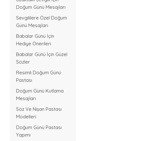
Doğum Günü Mesajları
Sevgililere Özel Doğum
Günü Mesajları
Babalar Günü İçin
Hediye Önerileri
Babalar Günü İçin Güzel
Sözler
Resimli Doğum Günü
Pastası
Doğum Günü Kutlama
Mesajları
Söz Ve Nişan Pastası
Modelleri
Doğum Günü Pastası
Yapımı