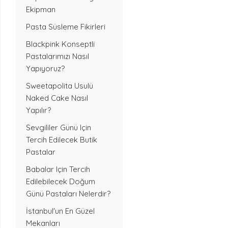
Ekipman
Pasta Süsleme Fikirleri
Blackpink Konseptli
Pastalarımızı Nasıl
Yapıyoruz?
Sweetapolita Usulü
Naked Cake Nasıl
Yapılır?
Sevgililer Günü Için
Tercih Edilecek Butik
Pastalar
Babalar Için Tercih
Edilebilecek Doğum
Günü Pastaları Nelerdir?
İstanbul'un En Güzel
Mekanları