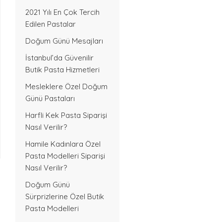
2021 Yılı En Çok Tercih
Edilen Pastalar
Doğum Günü Mesajları
İstanbul’da Güvenilir
Butik Pasta Hizmetleri
Mesleklere Özel Doğum
Günü Pastaları
Harfli Kek Pasta Siparişi
Nasıl Verilir?
Hamile Kadınlara Özel
Pasta Modelleri Siparişi
Nasıl Verilir?
Doğum Günü
Sürprizlerine Özel Butik
Pasta Modelleri