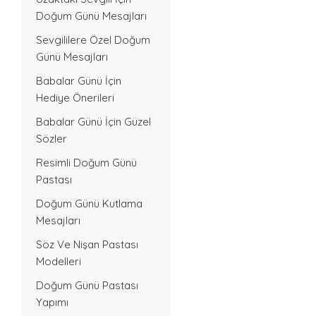
Doğum Günü Mesajları
Sevgililere Özel Doğum
Günü Mesajları
Babalar Günü İçin
Hediye Önerileri
Babalar Günü İçin Güzel
Sözler
Resimli Doğum Günü
Pastası
Doğum Günü Kutlama
Mesajları
Söz Ve Nişan Pastası
Modelleri
Doğum Günü Pastası
Yapımı