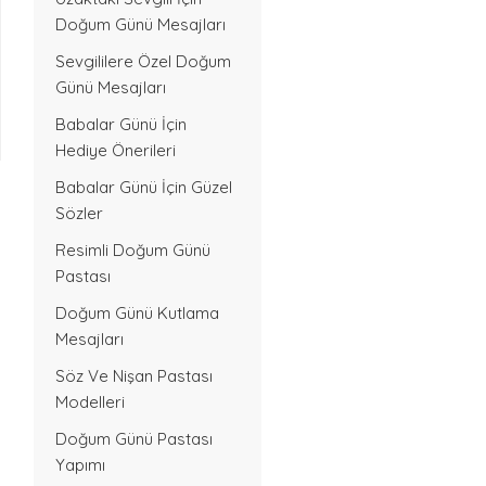
Doğum Günü Mesajları
Sevgililere Özel Doğum
Günü Mesajları
Babalar Günü İçin
Hediye Önerileri
Babalar Günü İçin Güzel
Sözler
Resimli Doğum Günü
Pastası
Doğum Günü Kutlama
Mesajları
Söz Ve Nişan Pastası
Modelleri
Doğum Günü Pastası
Yapımı