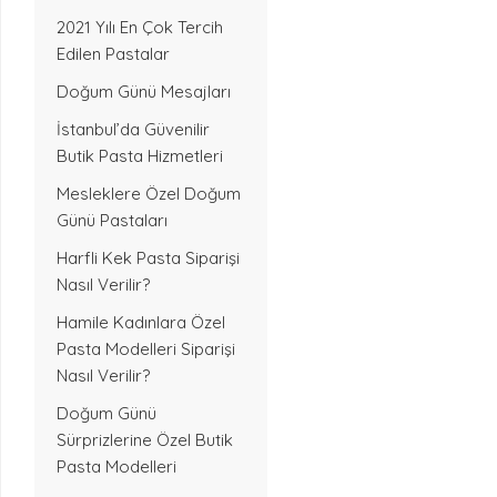
2021 Yılı En Çok Tercih
Edilen Pastalar
Doğum Günü Mesajları
İstanbul’da Güvenilir
Butik Pasta Hizmetleri
Mesleklere Özel Doğum
Günü Pastaları
Harfli Kek Pasta Siparişi
Nasıl Verilir?
Hamile Kadınlara Özel
Pasta Modelleri Siparişi
Nasıl Verilir?
Doğum Günü
Sürprizlerine Özel Butik
Pasta Modelleri