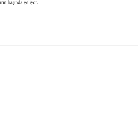
rın başında geliyor.