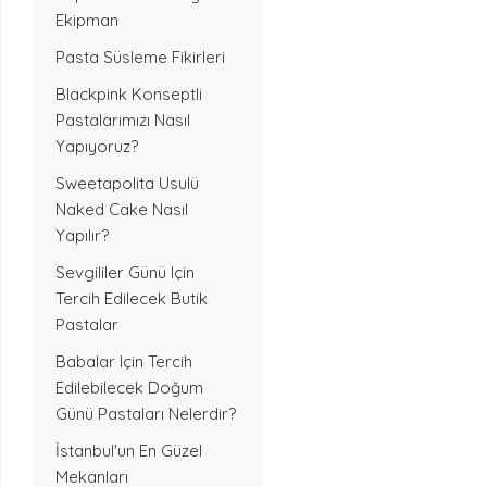
Ekipman
Pasta Süsleme Fikirleri
Blackpink Konseptli
Pastalarımızı Nasıl
Yapıyoruz?
Sweetapolita Usulü
Naked Cake Nasıl
Yapılır?
Sevgililer Günü Için
Tercih Edilecek Butik
Pastalar
Babalar Için Tercih
Edilebilecek Doğum
Günü Pastaları Nelerdir?
İstanbul'un En Güzel
Mekanları