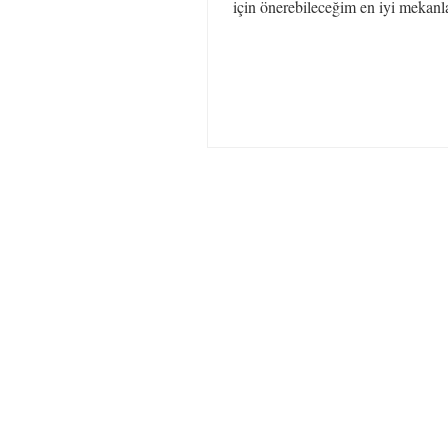
için önerebileceğim en iyi mekanla