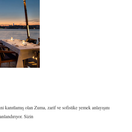
 kanıtlamış olan Zuma, zarif ve sofistike yemek anlayışını
nlandırıyor. Sizin