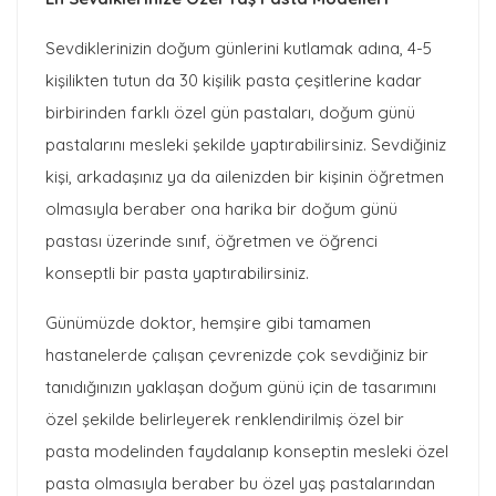
Sevdiklerinizin doğum günlerini kutlamak adına, 4-5
kişilikten tutun da 30 kişilik pasta çeşitlerine kadar
birbirinden farklı özel gün pastaları, doğum günü
pastalarını mesleki şekilde yaptırabilirsiniz. Sevdiğiniz
kişi, arkadaşınız ya da ailenizden bir kişinin öğretmen
olmasıyla beraber ona harika bir doğum günü
pastası üzerinde sınıf, öğretmen ve öğrenci
konseptli bir pasta yaptırabilirsiniz.
Günümüzde doktor, hemşire gibi tamamen
hastanelerde çalışan çevrenizde çok sevdiğiniz bir
tanıdığınızın yaklaşan doğum günü için de tasarımını
özel şekilde belirleyerek renklendirilmiş özel bir
pasta modelinden faydalanıp konseptin mesleki özel
pasta olmasıyla beraber bu özel yaş pastalarından