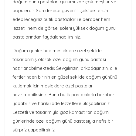
doğum günü pastaları günümüzde çok meşhur ve
popülerdir. Son derece güvenilir şekilde tercih
edebileceğiniz butik pastacılar ile beraber hem
lezzetli hem de görsel şöleni yüksek doğum günü
pastalarından faydalanabilirsiniz.
Doğum günlerinde mesleklere özel şekilde
tasarlanmış olarak özel doğum günü pastası
hazırlanabilmektedir. Sevgilinizin, arkadaşınızın, aile
fertlerinden birinin en güzel şekilde doğum gününü
kutlamak için mesleklere özel pastalar
hazırlatabilirsiniz. Bunu butik pastacılarla beraber
yapabilir ve harikulade lezzetlere ulaşabilirsiniz.
Lezzetli ve tasarımıyla göz kamaştıran doğum
günlerinde özel doğum günü pastasıyla nefis bir
sürpriz yapabilirsiniz.