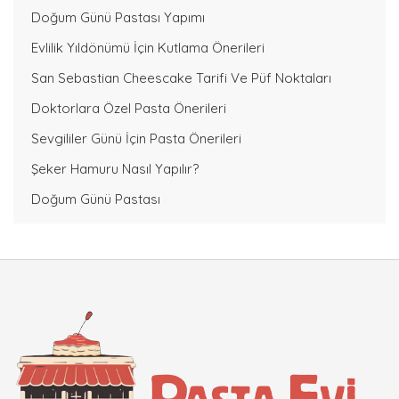
Doğum Günü Pastası Yapımı
Evlilik Yıldönümü İçin Kutlama Önerileri
San Sebastian Cheescake Tarifi Ve Püf Noktaları
Doktorlara Özel Pasta Önerileri
Sevgililer Günü İçin Pasta Önerileri
Şeker Hamuru Nasıl Yapılır?
Doğum Günü Pastası