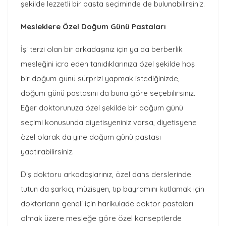
şekilde lezzetli bir pasta seçiminde de bulunabilirsiniz.
Mesleklere Özel Doğum Günü Pastaları
İşi terzi olan bir arkadaşınız için ya da berberlik
mesleğini icra eden tanıdıklarınıza özel şekilde hoş
bir doğum günü sürprizi yapmak istediğinizde,
doğum günü pastasını da buna göre seçebilirsiniz.
Eğer doktorunuza özel şekilde bir doğum günü
seçimi konusunda diyetisyeniniz varsa, diyetisyene
özel olarak da yine doğum günü pastası
yaptırabilirsiniz.
Diş doktoru arkadaşlarınız, özel dans derslerinde
tutun da şarkıcı, müzisyen, tıp bayramını kutlamak için
doktorların geneli için harikulade doktor pastaları
olmak üzere mesleğe göre özel konseptlerde