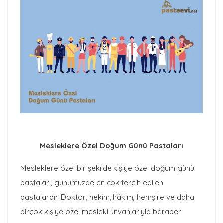
Mesleklere Özel Doğum Günü Pastaları
Mesleklere özel bir şekilde kişiye özel doğum günü
pastaları, günümüzde en çok tercih edilen
pastalardır. Doktor, hekim, hâkim, hemşire ve daha
birçok kişiye özel mesleki unvanlarıyla beraber