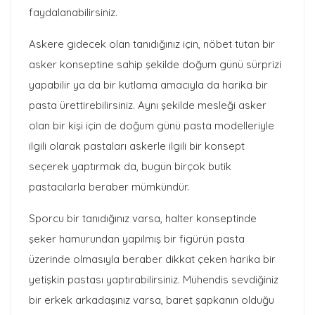
faydalanabilirsiniz.
Askere gidecek olan tanıdığınız için, nöbet tutan bir
asker konseptine sahip şekilde doğum günü sürprizi
yapabilir ya da bir kutlama amacıyla da harika bir
pasta ürettirebilirsiniz. Aynı şekilde mesleği asker
olan bir kişi için de doğum günü pasta modelleriyle
ilgili olarak pastaları askerle ilgili bir konsept
seçerek yaptırmak da, bugün birçok butik
pastacılarla beraber mümkündür.
Sporcu bir tanıdığınız varsa, halter konseptinde
şeker hamurundan yapılmış bir figürün pasta
üzerinde olmasıyla beraber dikkat çeken harika bir
yetişkin pastası yaptırabilirsiniz. Mühendis sevdiğiniz
bir erkek arkadaşınız varsa, baret şapkanın olduğu