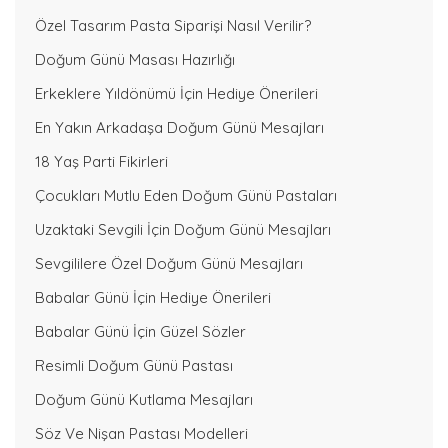
Özel Tasarım Pasta Siparişi Nasıl Verilir?
Doğum Günü Masası Hazırlığı
Erkeklere Yıldönümü İçin Hediye Önerileri
En Yakın Arkadaşa Doğum Günü Mesajları
18 Yaş Parti Fikirleri
Çocukları Mutlu Eden Doğum Günü Pastaları
Uzaktaki Sevgili İçin Doğum Günü Mesajları
Sevgililere Özel Doğum Günü Mesajları
Babalar Günü İçin Hediye Önerileri
Babalar Günü İçin Güzel Sözler
Resimli Doğum Günü Pastası
Doğum Günü Kutlama Mesajları
Söz Ve Nişan Pastası Modelleri