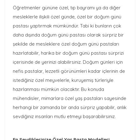
Öğretmenler gününe özel, tıp bayramı ya da diğer
mesleklerle ilişkili özel günde, özel bir doğum günü
pastası yaptırmak mümkündür. Tabi ki bunların çok
daha dışında doğum günü pastası olarak sürpriz bir
şekilde de mesleklere özel doğum günü pastaları
hazırlatabilir, harika bir doğum günü pastası sürprizi
içerisinde de yerinizi alabilirsiniz. Doğum günleri için
nefis pastalar, lezzetli görünümleri kadar içlerinin de
istediğiniz özel meyvelerle, kuruyemiş türleriyle
hazırlanması mümkün olacaktır. Bu konuda
mühendisler, mimarlara özel yaş pastaları sayesinde
herhangi bir zamanda bir anda sürpriz yapabilir, anlık
sevdiğiniz insanları mutlu etmeyi başarabilirsiniz.
En Sevdiklerinize Özel Yaş Pasta Modelleri