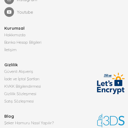
Youtube
Kurumsal
Hakkımızda
Banka Hesap Bilgileri
İletişim
Gizlilik
Güvenli Alışveriş
İade ve İptal Şartları
KVKK Bilgilendirmesi
Gizlilik Sözleşmesi
Satış Sözleşmesi
Blog
Şeker Hamuru Nasıl Yapılır?