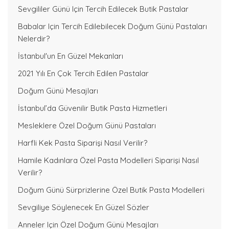
Sevgililer Günü Için Tercih Edilecek Butik Pastalar
Babalar Için Tercih Edilebilecek Doğum Günü Pastaları
Nelerdir?
İstanbul'un En Güzel Mekanları
2021 Yılı En Çok Tercih Edilen Pastalar
Doğum Günü Mesajları
İstanbul’da Güvenilir Butik Pasta Hizmetleri
Mesleklere Özel Doğum Günü Pastaları
Harfli Kek Pasta Siparişi Nasıl Verilir?
Hamile Kadınlara Özel Pasta Modelleri Siparişi Nasıl
Verilir?
Doğum Günü Sürprizlerine Özel Butik Pasta Modelleri
Sevgiliye Söylenecek En Güzel Sözler
Anneler Için Özel Doğum Günü Mesajları