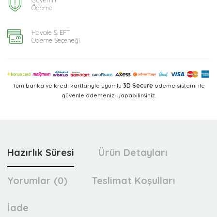
Ödeme
Havale & EFT
Ödeme Seçeneği
Tüm banka ve kredi kartlarıyla uyumlu
3D Secure
ödeme sistemi ile
güvenle ödemenizi yapabilirsiniz.
Hazırlık Süresi
Ürün Detayları
Yorumlar (0)
Teslimat Koşulları
İade