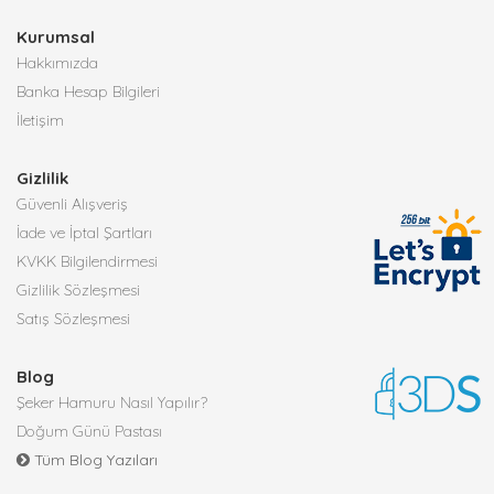
Kurumsal
Hakkımızda
Banka Hesap Bilgileri
İletişim
Gizlilik
Güvenli Alışveriş
İade ve İptal Şartları
KVKK Bilgilendirmesi
Gizlilik Sözleşmesi
Satış Sözleşmesi
Blog
Şeker Hamuru Nasıl Yapılır?
Doğum Günü Pastası
Tüm Blog Yazıları