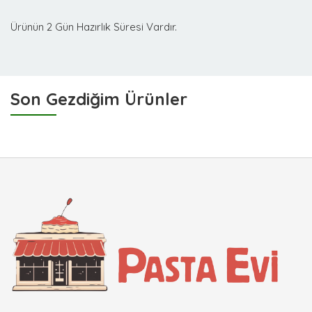
Ürünün 2 Gün Hazırlık Süresi Vardır.
Son Gezdiğim Ürünler