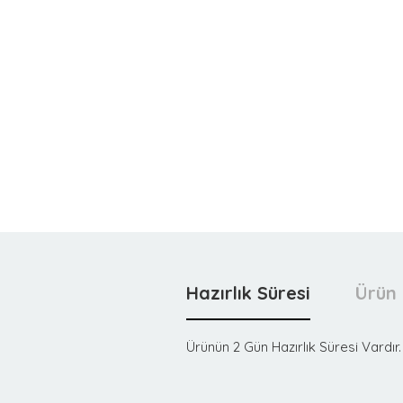
Hazırlık Süresi
Ürün 
Ürünün 2 Gün Hazırlık Süresi Vardır.