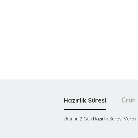
Hazırlık Süresi
Ürün 
Ürünün 2 Gün Hazırlık Süresi Vardır.