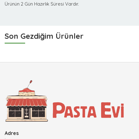
Ürünün 2 Gün Hazırlık Süresi Vardır.
Son Gezdiğim Ürünler
Adres