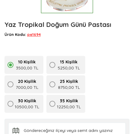
Yaz Tropikal Doğum Günü Pastası
Ürün Kodu:
pe1694
10 Kişilik
15 Kişilik
3500,00 TL
5250,00 TL
20 Kişilik
25 Kişilik
7000,00 TL
8750,00 TL
30 Kişilik
35 Kişilik
10500,00 TL
12250,00 TL