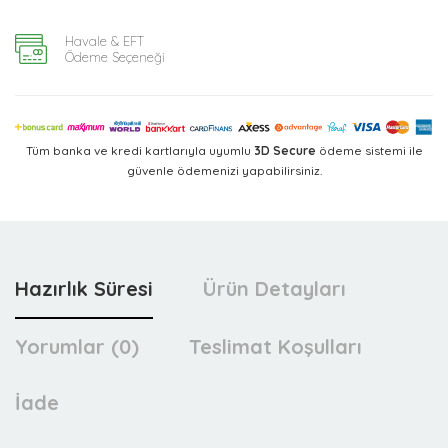
Havale & EFT
Ödeme Seçeneği
Tüm banka ve kredi kartlarıyla uyumlu
3D Secure
ödeme sistemi ile
güvenle ödemenizi yapabilirsiniz.
Hazırlık Süresi
Ürün Detayları
Yorumlar (0)
Teslimat Koşulları
İade