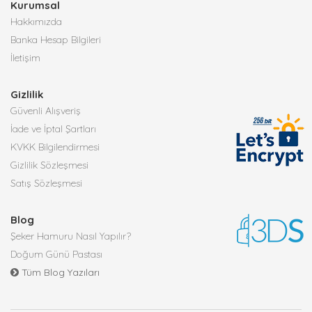
Kurumsal
Hakkımızda
Banka Hesap Bilgileri
İletişim
Gizlilik
Güvenli Alışveriş
İade ve İptal Şartları
KVKK Bilgilendirmesi
Gizlilik Sözleşmesi
Satış Sözleşmesi
Blog
Şeker Hamuru Nasıl Yapılır?
Doğum Günü Pastası
Tüm Blog Yazıları