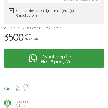
Ürüne Eklenecek Bilgilerin Doğruluğunu
Onaylıyorum
Ürünün 2 Gün Hazırlık Süresi Vardır.
3500
,00 TL
(KDV Dahil)
Whatsapp İle
Hızlı Sipariş Ver
Aynı Gün
Teslimat
Güvenilir
Ödeme