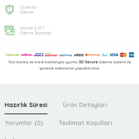
Güvenilir
Ödeme
Havale & EFT
Ödeme Seçeneği
Tüm banka ve kredi kartlarıyla uyumlu
3D Secure
ödeme sistemi ile
güvenle ödemenizi yapabilirsiniz.
Hazırlık Süresi
Ürün Detayları
Yorumlar (0)
Teslimat Koşulları