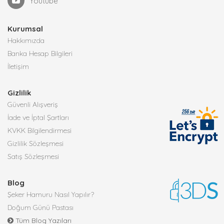
Youtube
Kurumsal
Hakkımızda
Banka Hesap Bilgileri
İletişim
Gizlilik
Güvenli Alışveriş
İade ve İptal Şartları
KVKK Bilgilendirmesi
Gizlilik Sözleşmesi
Satış Sözleşmesi
Blog
Şeker Hamuru Nasıl Yapılır?
Doğum Günü Pastası
Tüm Blog Yazıları