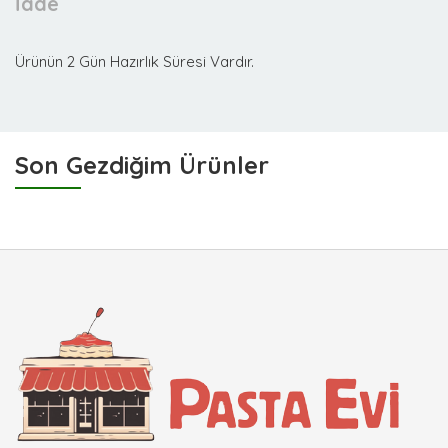
İade
Ürünün 2 Gün Hazırlık Süresi Vardır.
Son Gezdiğim Ürünler