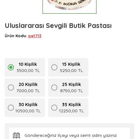
Uluslararası Sevgili Butik Pastası
Ürün Kodu:
pe1713
10 Kişilik
15 Kişilik
3500,00 TL
5250,00 TL
20 Kişilik
25 Kişilik
7000,00 TL
8750,00 TL
30 Kişilik
35 Kişilik
10500,00 TL
12250,00 TL