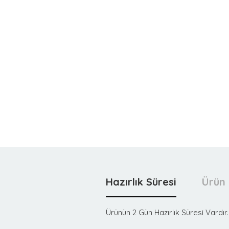
Hazırlık Süresi
Ürün 
Ürünün 2 Gün Hazırlık Süresi Vardır.