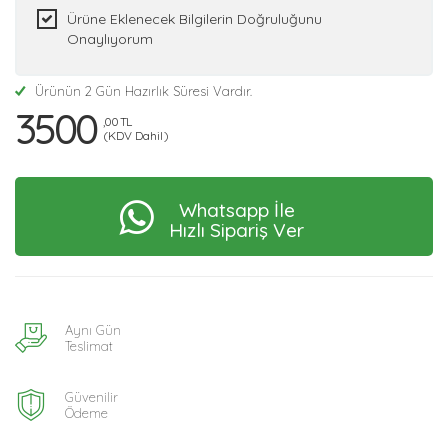
Ürüne Eklenecek Bilgilerin Doğruluğunu
Onaylıyorum
Ürünün 2 Gün Hazırlık Süresi Vardır.
3500
,00 TL
(KDV Dahil)
Whatsapp İle
Hızlı Sipariş Ver
Aynı Gün
Teslimat
Güvenilir
Ödeme