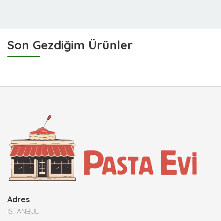
Son Gezdiğim Ürünler
Adres
İSTANBUL