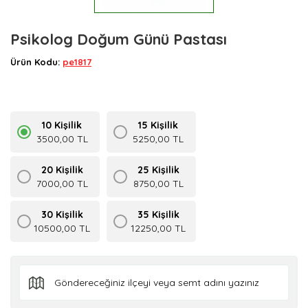
Psikolog Doğum Günü Pastası
Ürün Kodu:
pe1817
10 Kişilik
15 Kişilik
3500,00 TL
5250,00 TL
20 Kişilik
25 Kişilik
7000,00 TL
8750,00 TL
30 Kişilik
35 Kişilik
10500,00 TL
12250,00 TL