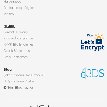
Hakkımızda
Banka Hesap Bilgileri
İletişim
Gizlilik
Güvenli Alışveriş
İade ve İptal Şartları
KVKK Bilgilendirmesi
Gizlilik Sözleşmesi
Satış Sözleşmesi
Blog
Şeker Hamuru Nasıl Yapılır?
Doğum Günü Pastası
Tüm Blog Yazıları