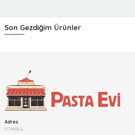
Son Gezdiğim Ürünler
Adres
İSTANBUL