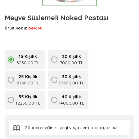
Meyve Süslemeli Naked Pastası
Ürün Kodu:
pe1668
15 Kişilik
20 Kişilik
5250,00 TL
7000,00 TL
25 Kişilik
30 Kişilik
8750,00 TL
10500,00 TL
35 Kişilik
40 Kişilik
12250,00 TL
14000,00 TL