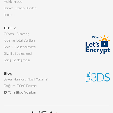
Hakkımızda
Banka Hesap Bilgileri
İletişim
Gizlilik
Güvenli Alışveriş
İade ve İptal Şartları
KVKK Bilgilendirmesi
Gizlilik Sözleşmesi
Satış Sözleşmesi
Blog
Şeker Hamuru Nasıl Yapılır?
Doğum Günü Pastası
Tüm Blog Yazıları