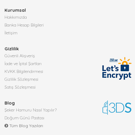
Kurumsal
Hakkımızda
Banka Hesap Bilgileri
İletişim
Gizlilik
Güvenli Alışveriş
İade ve İptal Şartları
KVKK Bilgilendirmesi
Gizlilik Sözleşmesi
Satış Sözleşmesi
Blog
Şeker Hamuru Nasıl Yapılır?
Doğum Günü Pastası
Tüm Blog Yazıları