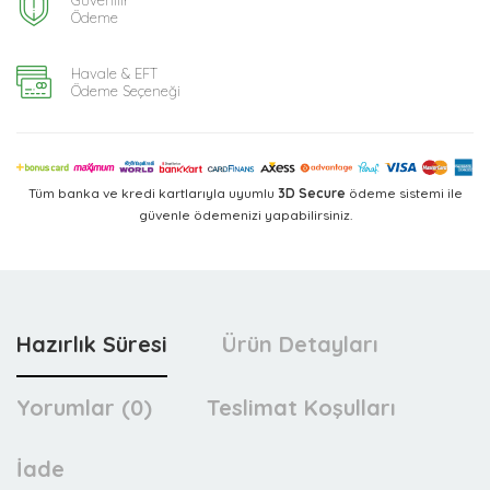
Ödeme
Havale & EFT
Ödeme Seçeneği
Tüm banka ve kredi kartlarıyla uyumlu
3D Secure
ödeme sistemi ile
güvenle ödemenizi yapabilirsiniz.
Hazırlık Süresi
Ürün Detayları
Yorumlar (0)
Teslimat Koşulları
İade