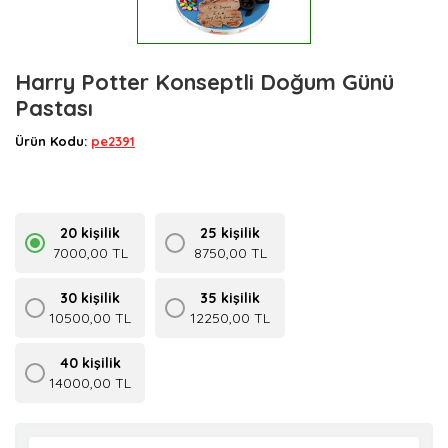
Harry Potter Konseptli Doğum Günü
Pastası
Ürün Kodu:
pe2391
20 kişilik
25 kişilik
7000,00 TL
8750,00 TL
30 kişilik
35 kişilik
10500,00 TL
12250,00 TL
40 kişilik
14000,00 TL