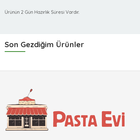
Ürünün 2 Gün Hazırlık Süresi Vardır.
Son Gezdiğim Ürünler