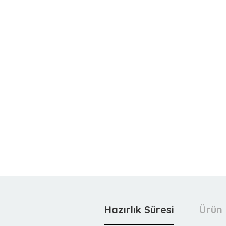
Hazırlık Süresi
Ürün 