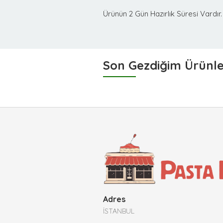
Ürünün 2 Gün Hazırlık Süresi Vardır.
Son Gezdiğim Ürünl
Adres
İSTANBUL