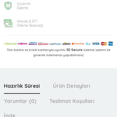
Güvenilir
Ödeme
Havale & EFT
Ödeme Seçeneği
Tüm banka ve kredi kartlarıyla uyumlu
3D Secure
ödeme sistemi ile
güvenle ödemenizi yapabilirsiniz.
Hazırlık Süresi
Ürün Detayları
Yorumlar (0)
Teslimat Koşulları
İade