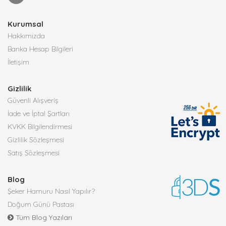
Kurumsal
Hakkımızda
Banka Hesap Bilgileri
İletişim
Gizlilik
Güvenli Alışveriş
İade ve İptal Şartları
KVKK Bilgilendirmesi
Gizlilik Sözleşmesi
Satış Sözleşmesi
Blog
Şeker Hamuru Nasıl Yapılır?
Doğum Günü Pastası
Tüm Blog Yazıları