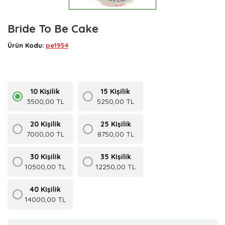
Bride To Be Cake
Ürün Kodu:
pe1954
10 Kişilik
15 Kişilik
3500,00 TL
5250,00 TL
20 Kişilik
25 Kişilik
7000,00 TL
8750,00 TL
30 Kişilik
35 Kişilik
10500,00 TL
12250,00 TL
40 Kişilik
14000,00 TL