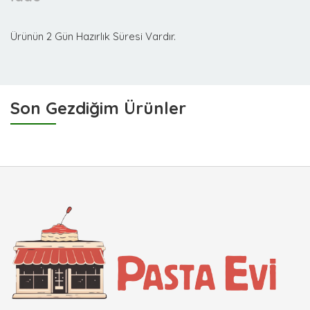
Ürünün 2 Gün Hazırlık Süresi Vardır.
Son Gezdiğim Ürünler