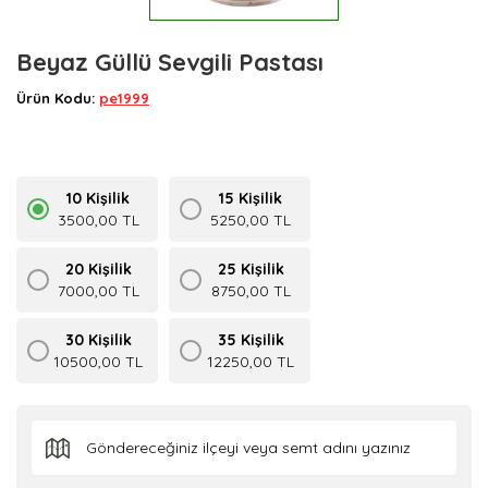
Beyaz Güllü Sevgili Pastası
Ürün Kodu:
pe1999
10 Kişilik
15 Kişilik
3500,00 TL
5250,00 TL
20 Kişilik
25 Kişilik
7000,00 TL
8750,00 TL
30 Kişilik
35 Kişilik
10500,00 TL
12250,00 TL