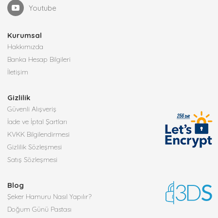
Youtube
Kurumsal
Hakkımızda
Banka Hesap Bilgileri
İletişim
Gizlilik
Güvenli Alışveriş
İade ve İptal Şartları
KVKK Bilgilendirmesi
Gizlilik Sözleşmesi
Satış Sözleşmesi
Blog
Şeker Hamuru Nasıl Yapılır?
Doğum Günü Pastası