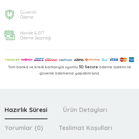
Güvenilir
Ödeme
Havale & EFT
Ödeme Seçeneği
Tüm banka ve kredi kartlarıyla uyumlu
3D Secure
ödeme sistemi ile
güvenle ödemenizi yapabilirsiniz.
Hazırlık Süresi
Ürün Detayları
Yorumlar (0)
Teslimat Koşulları