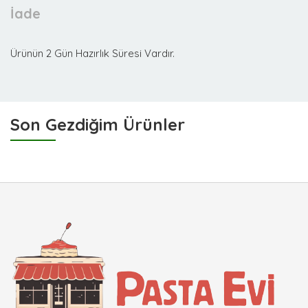
İade
Ürünün 2 Gün Hazırlık Süresi Vardır.
Son Gezdiğim Ürünler