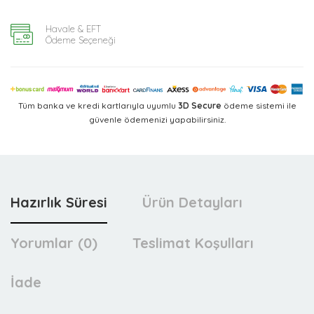
Havale & EFT
Ödeme Seçeneği
Tüm banka ve kredi kartlarıyla uyumlu
3D Secure
ödeme sistemi ile
güvenle ödemenizi yapabilirsiniz.
Hazırlık Süresi
Ürün Detayları
Yorumlar (0)
Teslimat Koşulları
İade