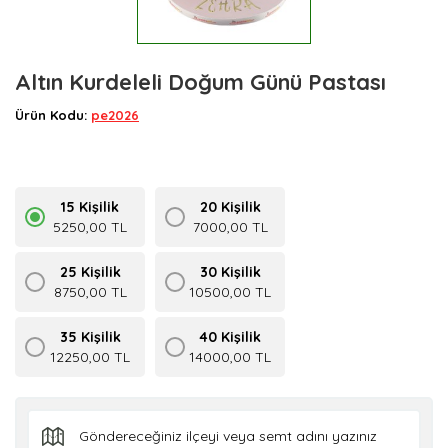
Altın Kurdeleli Doğum Günü Pastası
Ürün Kodu:
pe2026
15 Kişilik
20 Kişilik
5250,00 TL
7000,00 TL
25 Kişilik
30 Kişilik
8750,00 TL
10500,00 TL
35 Kişilik
40 Kişilik
12250,00 TL
14000,00 TL