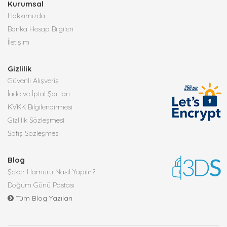
Kurumsal
Hakkımızda
Banka Hesap Bilgileri
İletişim
Gizlilik
Güvenli Alışveriş
İade ve İptal Şartları
KVKK Bilgilendirmesi
Gizlilik Sözleşmesi
Satış Sözleşmesi
Blog
Şeker Hamuru Nasıl Yapılır?
Doğum Günü Pastası
Tüm Blog Yazıları