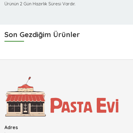
Ürünün 2 Gün Hazırlık Süresi Vardır.
Son Gezdiğim Ürünler
Adres